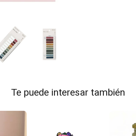
Te puede interesar también