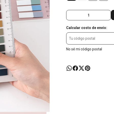
Calcular costo de envío:
No sé mi código postal