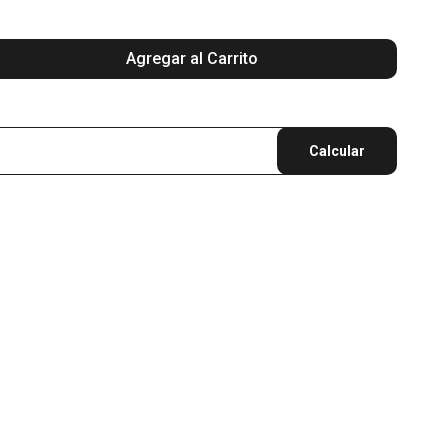
Agregar al Carrito
Calcular