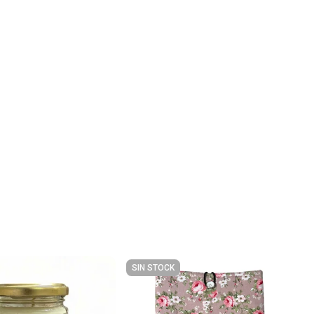
SIN STOCK