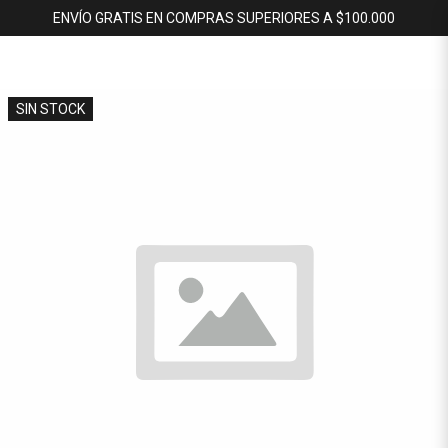
ENVÍO GRATIS EN COMPRAS SUPERIORES A $100.000
SIN STOCK