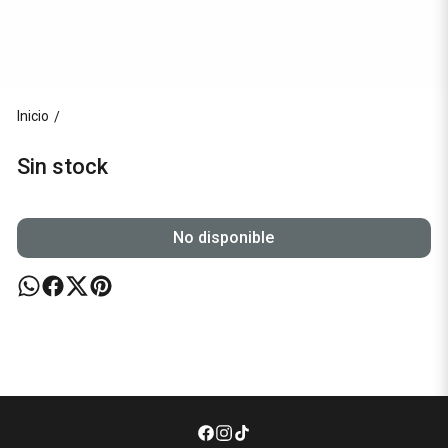
Inicio
/
Sin stock
No disponible