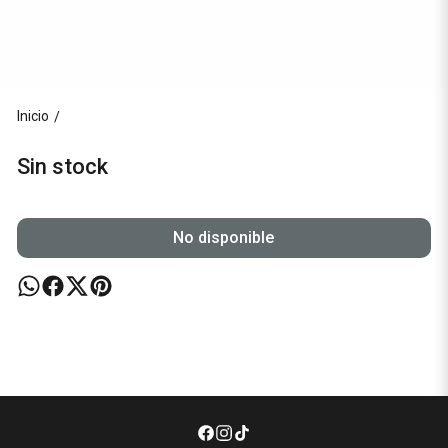
Inicio
/
Sin stock
No disponible