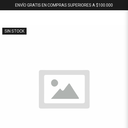
ENVÍO GRATIS EN COMPRAS SUPERIORES A $100.000
SIN STOCK