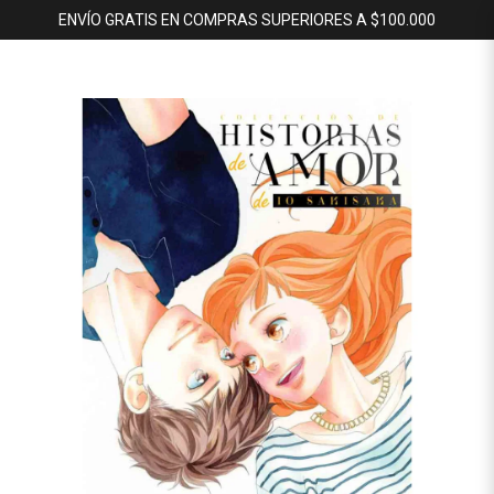
ENVÍO GRATIS EN COMPRAS SUPERIORES A $100.000