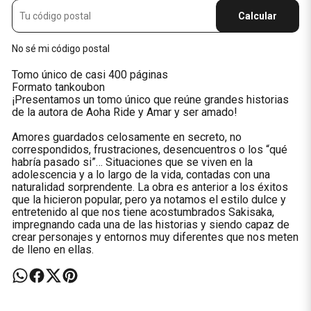
Calcular
No sé mi código postal
Tomo único de casi 400 páginas
Formato tankoubon
¡Presentamos un tomo único que reúne grandes historias
de la autora de Aoha Ride y Amar y ser amado!
Amores guardados celosamente en secreto, no
correspondidos, frustraciones, desencuentros o los “qué
habría pasado si”… Situaciones que se viven en la
adolescencia y a lo largo de la vida, contadas con una
naturalidad sorprendente. La obra es anterior a los éxitos
que la hicieron popular, pero ya notamos el estilo dulce y
entretenido al que nos tiene acostumbrados Sakisaka,
impregnando cada una de las historias y siendo capaz de
crear personajes y entornos muy diferentes que nos meten
de lleno en ellas.