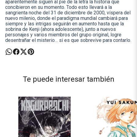
aparentemente siguen al pie de la letra la historia que
concibieron en su momento. Todo esto llevará a la
sangrienta noche del 31 de diciembre de 2000, víspera del
nuevo milenio, donde el paradigma mundial cambiará para
siempre y las intrigas seguirán en aumento hasta que la
sobrina de Kenji (ahora adolescente), junto a nuevos
personajes y varios miembros del grupo original, logre
desentrañar el misterio… si es que sobrevive para contarlo.
Te puede interesar también