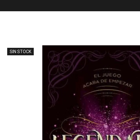
SIN STOCK