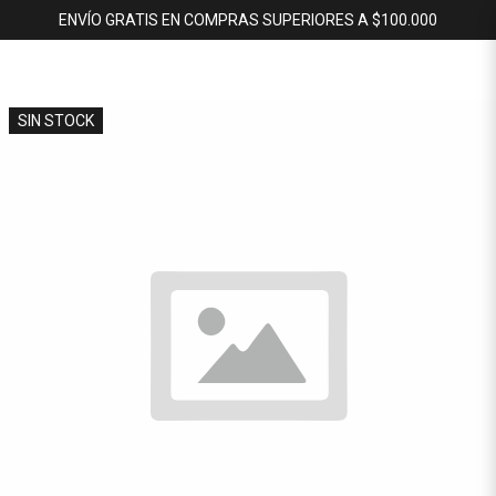
ENVÍO GRATIS EN COMPRAS SUPERIORES A $100.000
SIN STOCK