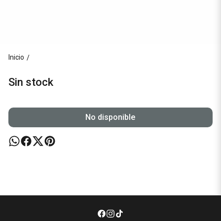
Inicio
/
Sin stock
No disponible