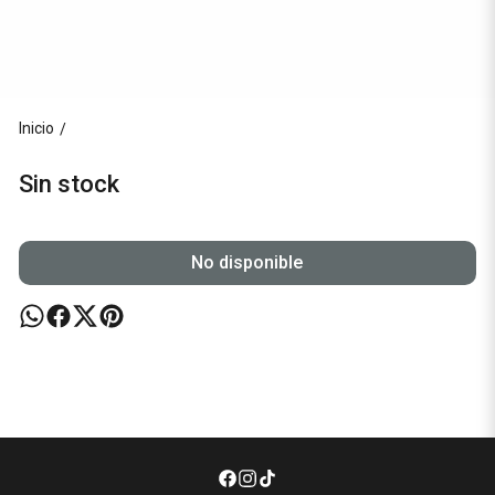
Inicio
/
Sin stock
No disponible