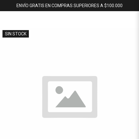
ENVÍO GRATIS EN COMPRAS SUPERIORES A $100.000
SIN STOCK