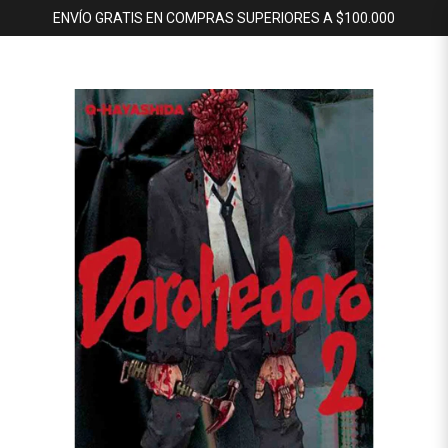
ENVÍO GRATIS EN COMPRAS SUPERIORES A $100.000