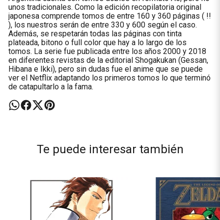
unos tradicionales. Como la edición recopilatoria original
japonesa comprende tomos de entre 160 y 360 páginas ( !!
), los nuestros serán de entre 330 y 600 según el caso.
Además, se respetarán todas las páginas con tinta
plateada, bitono o full color que hay a lo largo de los
tomos. La serie fue publicada entre los años 2000 y 2018
en diferentes revistas de la editorial Shogakukan (Gessan,
Hibana e Ikki), pero sin dudas fue el anime que se puede
ver el Netflix adaptando los primeros tomos lo que terminó
de catapultarlo a la fama.
Te puede interesar también