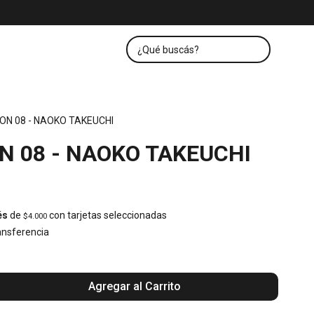
ON 08 - NAOKO TAKEUCHI
N 08 - NAOKO TAKEUCHI
és
de
con tarjetas seleccionadas
$4.000
nsferencia
Agregar al Carrito