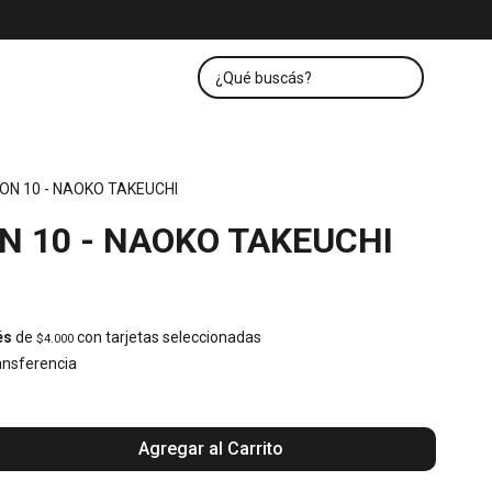
ON 10 - NAOKO TAKEUCHI
N 10 - NAOKO TAKEUCHI
és
de
con tarjetas seleccionadas
$4.000
nsferencia
Agregar al Carrito