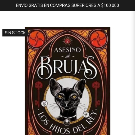
ENVÍO GRATIS EN COMPRAS SUPERIORES A $100.000
SIN STOCK