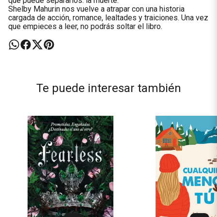
que puede separarlos: la muerte.
Shelby Mahurin nos vuelve a atrapar con una historia
cargada de acción, romance, lealtades y traiciones. Una vez
que empieces a leer, no podrás soltar el libro.
Te puede interesar también