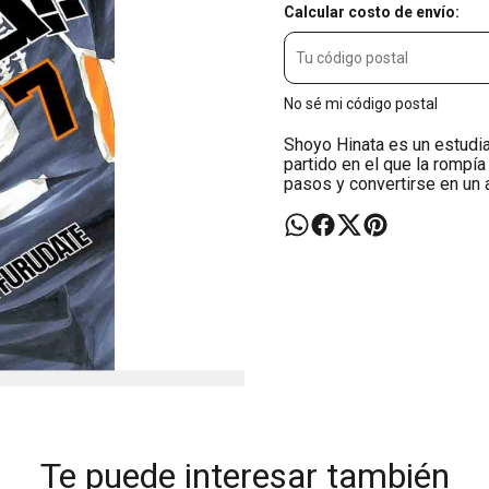
Calcular costo de envío:
No sé mi código postal
Shoyo Hinata es un estudia
partido en el que la rompía
pasos y convertirse en un 
Te puede interesar también