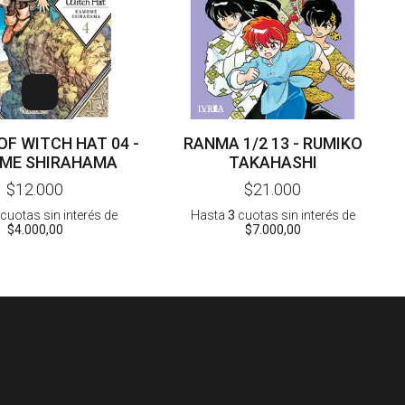
OF WITCH HAT 04 -
RANMA 1/2 13 - RUMIKO
ME SHIRAHAMA
TAKAHASHI
$12.000
$21.000
cuotas sin interés
de
Hasta
3
cuotas sin interés
de
$4.000,00
$7.000,00