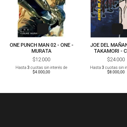
ONE PUNCH MAN 02 - ONE -
JOE DEL MAÑAN
MURATA
TAKAMORI - 
$12.000
$24.000
Hasta
3
cuotas sin interés
de
Hasta
3
cuotas sin i
$4.000,00
$8.000,00