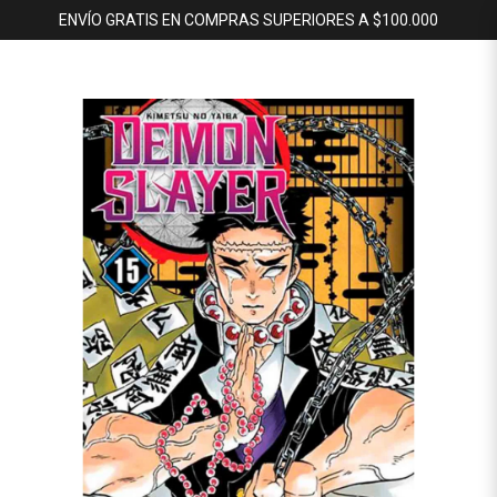
ENVÍO GRATIS EN COMPRAS SUPERIORES A $100.000