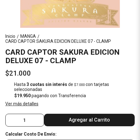
Inicio
MANGA
/
/
CARD CAPTOR SAKURA EDICION DELUXE 07 - CLAMP
CARD CAPTOR SAKURA EDICION
DELUXE 07 - CLAMP
$21.000
Hasta
3 cuotas sin interés
de
con tarjetas
$7.000
seleccionadas
$19.950
pagando con Transferencia
Ver más detalles
Agregar al Carrito
Calcular Costo De Envío: