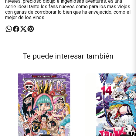
niveles, precioso dibujo e ingeniosas aventuras, es una
serie ideal tanto los fans nuevos como para los mas viejos
con ganas de corroborar lo bien que ha envejecido, como el
mejor de los vinos.
Te puede interesar también