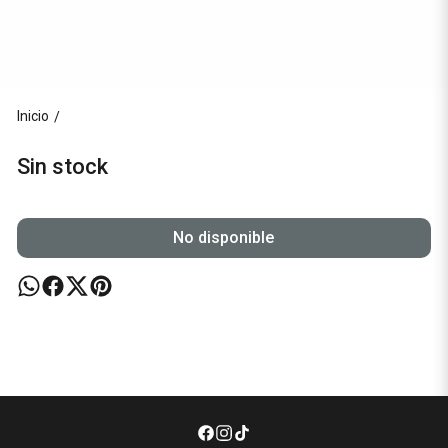
Inicio
/
Sin stock
No disponible