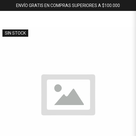
ENVÍO GRATIS EN COMPRAS SUPERIORES A $100.000
SIN STOCK