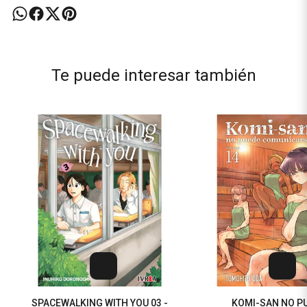
Te puede interesar también
SPACEWALKING WITH YOU 03 -
KOMI-SAN NO P