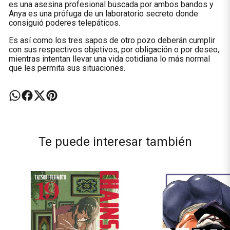
es una asesina profesional buscada por ambos bandos y
Anya es una prófuga de un laboratorio secreto donde
consiguió poderes telepáticos.
Es así como los tres sapos de otro pozo deberán cumplir
con sus respectivos objetivos, por obligación o por deseo,
mientras intentan llevar una vida cotidiana lo más normal
que les permita sus situaciones.
Te puede interesar también