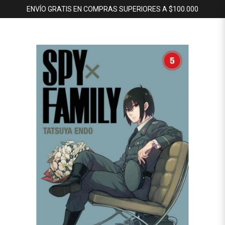
ENVÍO GRATIS EN COMPRAS SUPERIORES A $100.000