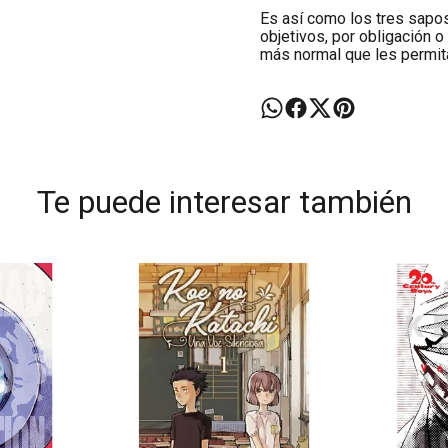
Es así como los tres sapo
objetivos, por obligación o
más normal que les permit
Te puede interesar también