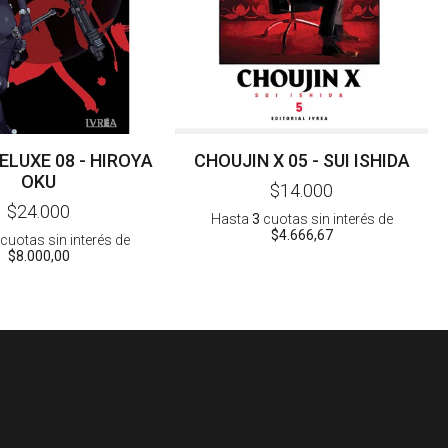
ELUXE 08 - HIROYA
CHOUJIN X 05 - SUI ISHIDA
OKU
$14.000
$24.000
Hasta
3
cuotas sin interés
de
$4.666,67
cuotas sin interés
de
$8.000,00