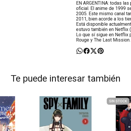
EN ARGENTINA: todas las p
oficial. El anime de 1999
2005. Este mismo canal tam
2011, bien acorde a los ti
Está disponible actualment
estuvo también en Netflix 
Lo que sí sigue en Netflix
Rouge y The Last Mission.
Te puede interesar también
SIN STOCK