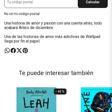
Calcular
No sé mi código postal
Una historia de amor y pasión con una cuenta atrás, todo
acabará Antes de diciembre.
Una de las historias de amor más adictivas de Wattpad
llega por fin al papel.
Te puede interesar también
- 40 %