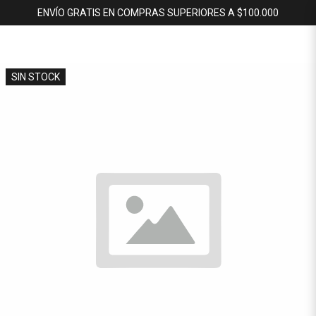
ENVÍO GRATIS EN COMPRAS SUPERIORES A $100.000
SIN STOCK