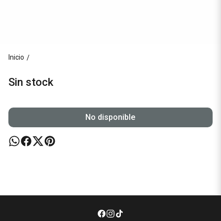
Inicio
/
Sin stock
No disponible