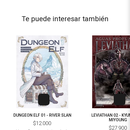
Te puede interesar también
DUNGEON ELF 01 - RIVER SLAN
LEVIATHAN 02 - KYU
MIYOUNG
$12.000
$27.900