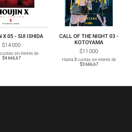
X 05 - SUI ISHIDA
CALL OF THE NIGHT 03 -
KOTOYAMA
$14.000
$11.000
cuotas sin interés
de
$4.666,67
Hasta
3
cuotas sin interés
de
$3.666,67