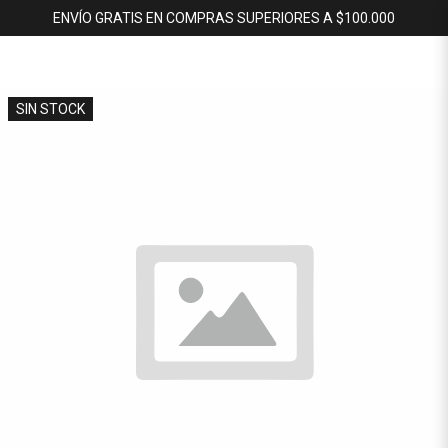
ENVÍO GRATIS EN COMPRAS SUPERIORES A $100.000
SIN STOCK