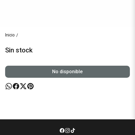
Inicio
/
Sin stock
No disponible