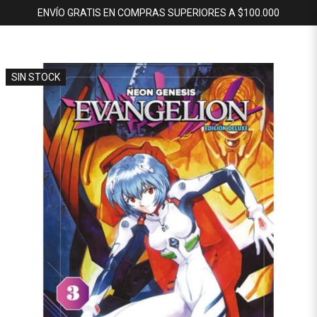
ENVÍO GRATIS EN COMPRAS SUPERIORES A $100.000
SIN STOCK