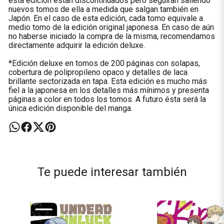
esta edición están discontinuados pero seguirán saliendo
nuevos tomos de ella a medida que salgan también en
Japón. En el caso de esta edición, cada tomo equivale a
medio tomo de la edición original japonesa. En caso de aún
no haberse iniciado la compra de la misma, recomendamos
directamente adquirir la edición deluxe.
*Edición deluxe en tomos de 200 páginas con solapas,
cobertura de polipropileno opaco y detalles de laca
brillante sectorizada en tapa. Esta edición es mucho más
fiel a la japonesa en los detalles más mínimos y presenta
páginas a color en todos los tomos. A futuro ésta será la
única edición disponible del manga.
Te puede interesar también