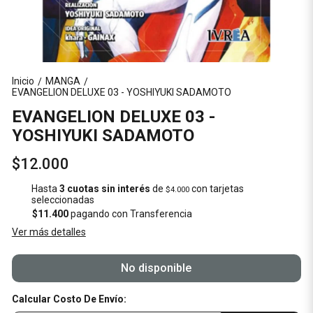
Inicio
MANGA
/
/
EVANGELION DELUXE 03 - YOSHIYUKI SADAMOTO
EVANGELION DELUXE 03 -
YOSHIYUKI SADAMOTO
$12.000
Hasta
3 cuotas sin interés
de
con tarjetas
$4.000
seleccionadas
$11.400
pagando con Transferencia
Ver más detalles
No disponible
Calcular Costo De Envío: