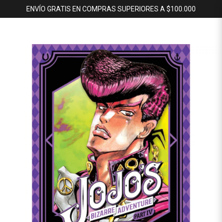
ENVÍO GRATIS EN COMPRAS SUPERIORES A $100.000