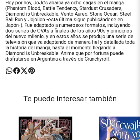
Hoy por hoy, JoJo’s abarca ya ocho sagas en el manga
(Phantom Blood, Battle Tendency, Stardust Crusaders,
Diamond is Unbreakable, Vento Aureo, Stone Ocean, Steel
Ball Run y Jojolion -esta última sigue publicándose en
Japón-). Fue adaptado a numerosos formatos, incluyendo
dos series de OVAs a finales de los años 90s y principios
del nuevo milenio, y en estos años se produjo una serie de
televisión que va adaptando de manera fiel y detallada toda
la historia del manga, hasta el momento llegando a
Diamond is Unbreakable. Anime que por fortuna puede
disfrutarse en Argentina a través de Crunchyroll.
Te puede interesar también