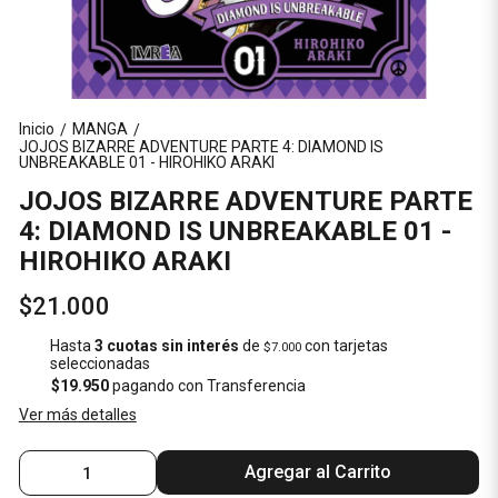
Inicio
MANGA
/
/
JOJOS BIZARRE ADVENTURE PARTE 4: DIAMOND IS
UNBREAKABLE 01 - HIROHIKO ARAKI
JOJOS BIZARRE ADVENTURE PARTE
4: DIAMOND IS UNBREAKABLE 01 -
HIROHIKO ARAKI
$21.000
Hasta
3 cuotas sin interés
de
con tarjetas
$7.000
seleccionadas
$19.950
pagando con Transferencia
Ver más detalles
Agregar al Carrito