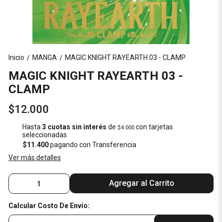
Inicio
MANGA
MAGIC KNIGHT RAYEARTH 03 - CLAMP
/
/
MAGIC KNIGHT RAYEARTH 03 -
CLAMP
$12.000
Hasta
3 cuotas sin interés
de
con tarjetas
$4.000
seleccionadas
$11.400
pagando con Transferencia
Ver más detalles
Agregar al Carrito
Calcular Costo De Envío: