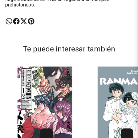
prehistóricos.
Te puede interesar también