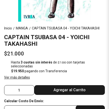
Inicio
MANGA
CAPTAIN TSUBASA 04 - YOICHI TAKAHASHI
/
/
CAPTAIN TSUBASA 04 - YOICHI
TAKAHASHI
$21.000
Hasta
3 cuotas sin interés
de
con tarjetas
$7.000
seleccionadas
$19.950
pagando con Transferencia
Ver más detalles
Agregar al Carrito
Calcular Costo De Envío: