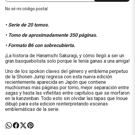
No sé mi código postal
• Serie de 20 tomos.
• Tomo de aproximadamente 350 páginas.
• Formato B6 con sobrecubierta.
¡La historia de Hanamichi Sakuragi, y cómo llegó a ser un
gran basquebolista solo porque le tenía ganas a una amiga!
Uno de los spokon claves del género y emblema perpetuo
de la Shonen Jump regresa con esta nueva edición
recientemente aparecida en Japón que contiene
muchísimas más páginas por tomo, mejor separación entre
sagas y hasta las viñetitas entre capítulos que se morfaron
en la kanzenban. Todo esto sin olvidar las tapas que Inoue
dibujó para esta edicion reinterpretando escenas
emblemáticas de la serie.