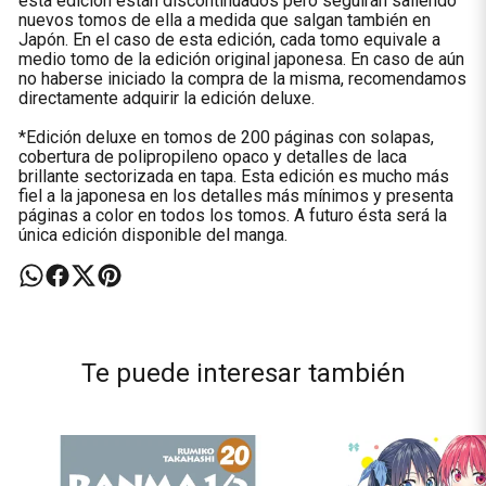
esta edición están discontinuados pero seguirán saliendo
nuevos tomos de ella a medida que salgan también en
Japón. En el caso de esta edición, cada tomo equivale a
medio tomo de la edición original japonesa. En caso de aún
no haberse iniciado la compra de la misma, recomendamos
directamente adquirir la edición deluxe.
*Edición deluxe en tomos de 200 páginas con solapas,
cobertura de polipropileno opaco y detalles de laca
brillante sectorizada en tapa. Esta edición es mucho más
fiel a la japonesa en los detalles más mínimos y presenta
páginas a color en todos los tomos. A futuro ésta será la
única edición disponible del manga.
Te puede interesar también