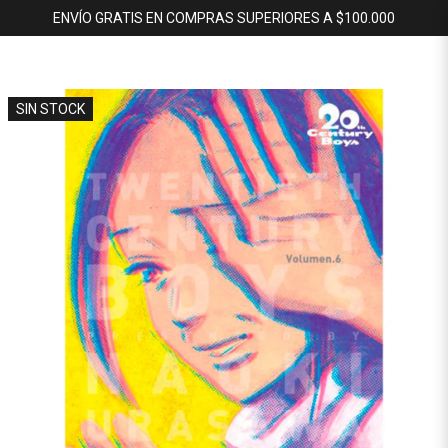
ENVÍO GRATIS EN COMPRAS SUPERIORES A $100.000
SIN STOCK