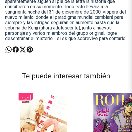
aparentemente siguen al pie de la letra la historia que
concibieron en su momento. Todo esto llevará a la
sangrienta noche del 31 de diciembre de 2000, víspera del
nuevo milenio, donde el paradigma mundial cambiará para
siempre y las intrigas seguirán en aumento hasta que la
sobrina de Kenji (ahora adolescente), junto a nuevos
personajes y varios miembros del grupo original, logre
desentrañar el misterio… si es que sobrevive para contarlo.
Te puede interesar también