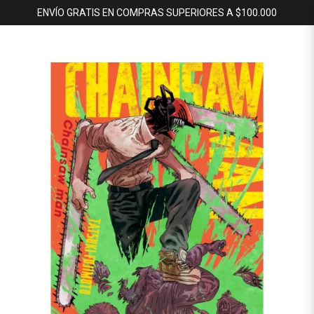
ENVÍO GRATIS EN COMPRAS SUPERIORES A $100.000