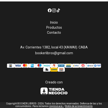
Inicio
Productos
Contacto
Av. Corrientes 1382, local 43 (KAWAII). CABA
bookerlibros@gmail.com
Creado con
Copyright BOOKER LIBROS - 2026. Todos los derechos reservados. Defensa de las y los
consumidores. Para reclamos
ingresá acá.
/
Botón de arrepentimiento