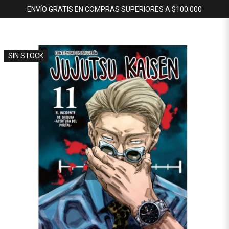
ENVÍO GRATIS EN COMPRAS SUPERIORES A $100.000
SIN STOCK