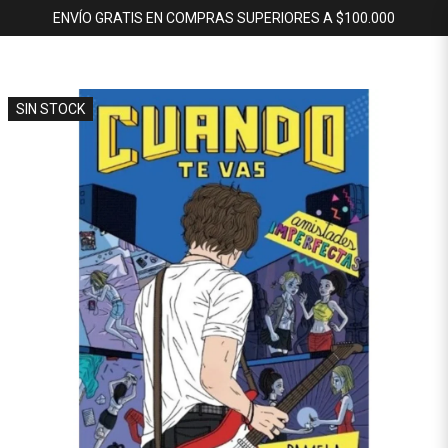
ENVÍO GRATIS EN COMPRAS SUPERIORES A $100.000
SIN STOCK