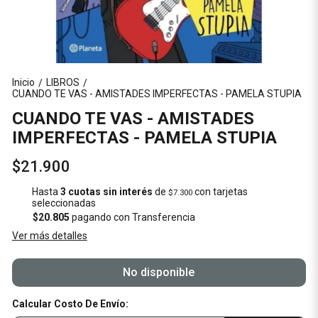
Inicio
LIBROS
/
/
CUANDO TE VAS - AMISTADES IMPERFECTAS - PAMELA STUPIA
CUANDO TE VAS - AMISTADES
IMPERFECTAS - PAMELA STUPIA
$21.900
Hasta
3 cuotas sin interés
de
con tarjetas
$7.300
seleccionadas
$20.805
pagando con Transferencia
Ver más detalles
No disponible
Calcular Costo De Envío: