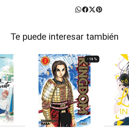
Te puede interesar también
- 16 %