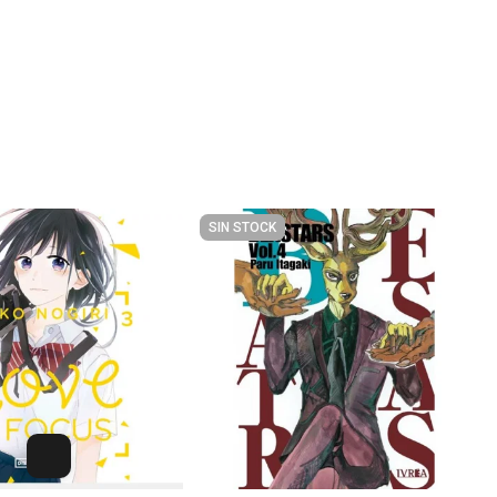
SIN STOCK