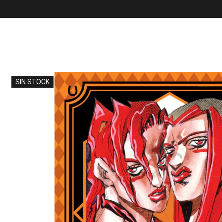
SIN STOCK