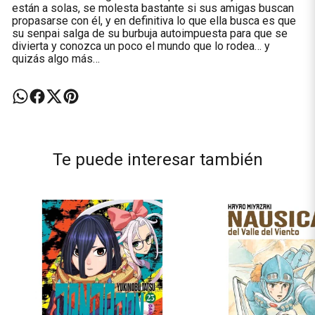
están a solas, se molesta bastante si sus amigas buscan
propasarse con él, y en definitiva lo que ella busca es que
su senpai salga de su burbuja autoimpuesta para que se
divierta y conozca un poco el mundo que lo rodea… y
quizás algo más…
Te puede interesar también