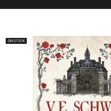
SIN STOCK