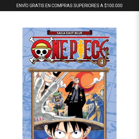
ENVÍO GRATIS EN COMPRAS SUPERIORES A $100.000