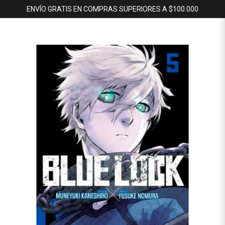
ENVÍO GRATIS EN COMPRAS SUPERIORES A $100.000