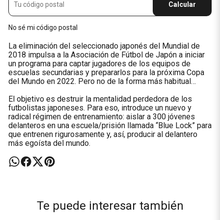
Calcular
No sé mi código postal
La eliminación del seleccionado japonés del Mundial de
2018 impulsa a la Asociación de Fútbol de Japón a iniciar
un programa para captar jugadores de los equipos de
escuelas secundarias y prepararlos para la próxima Copa
del Mundo en 2022. Pero no de la forma más habitual…
El objetivo es destruir la mentalidad perdedora de los
futbolistas japoneses. Para eso, introduce un nuevo y
radical régimen de entrenamiento: aislar a 300 jóvenes
delanteros en una escuela/prisión llamada “Blue Lock” para
que entrenen rigurosamente y, así, producir al delantero
más egoísta del mundo.
Te puede interesar también