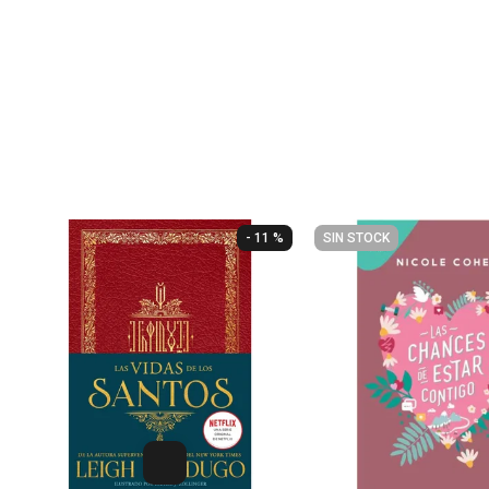
- 11 %
SIN STOCK