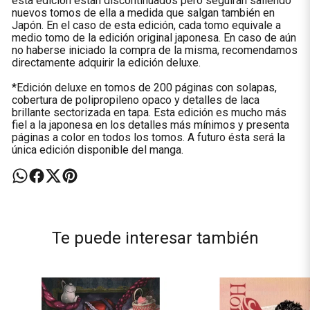
esta edición están discontinuados pero seguirán saliendo
nuevos tomos de ella a medida que salgan también en
Japón. En el caso de esta edición, cada tomo equivale a
medio tomo de la edición original japonesa. En caso de aún
no haberse iniciado la compra de la misma, recomendamos
directamente adquirir la edición deluxe.
*Edición deluxe en tomos de 200 páginas con solapas,
cobertura de polipropileno opaco y detalles de laca
brillante sectorizada en tapa. Esta edición es mucho más
fiel a la japonesa en los detalles más mínimos y presenta
páginas a color en todos los tomos. A futuro ésta será la
única edición disponible del manga.
Te puede interesar también