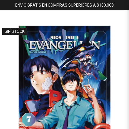
ENVÍO GRATIS EN COMPRAS SUPERIORES A $100.000
SIN STOCK