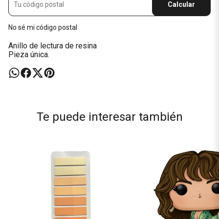
Calcular
No sé mi código postal
Anillo de lectura de resina
Pieza única.
Te puede interesar también