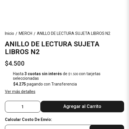
Inicio
MERCH
ANILLO DE LECTURA SUJETA LIBROS N2
/
/
ANILLO DE LECTURA SUJETA
LIBROS N2
$4.500
Hasta
3 cuotas sin interés
de
con tarjetas
$1.500
seleccionadas
$4.275
pagando con Transferencia
Ver más detalles
Agregar al Carrito
Calcular Costo De Envío: