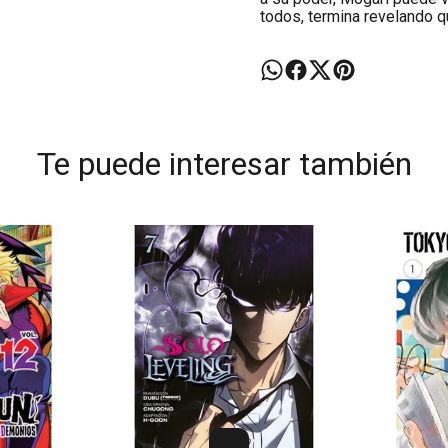
todos, termina revelando q
Te puede interesar también