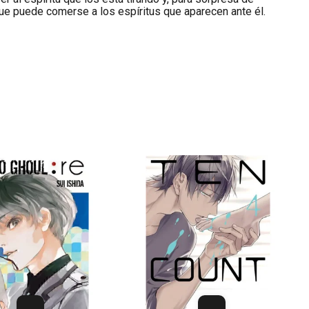
ue puede comerse a los espíritus que aparecen ante él.